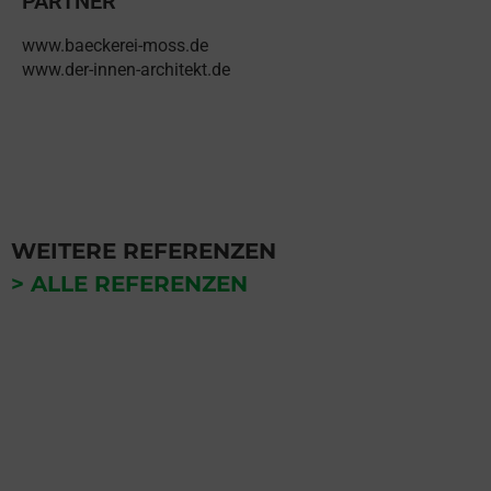
PARTNER
www.baeckerei-moss.de
www.der-innen-architekt.de
WEITERE REFERENZEN
> ALLE REFERENZEN