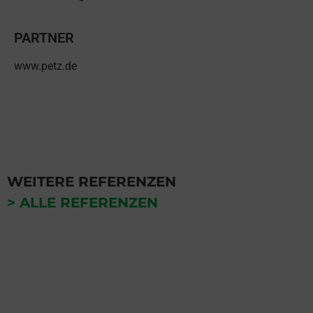
PARTNER
www.petz.de
WEITERE REFERENZEN
> ALLE REFERENZEN