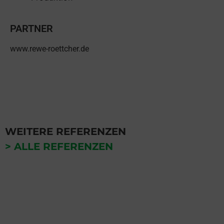
PARTNER
www.rewe-roettcher.de
WEITERE REFERENZEN
> ALLE REFERENZEN