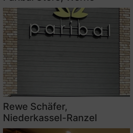
Rewe Schäfer,
Niederkassel-Ranzel