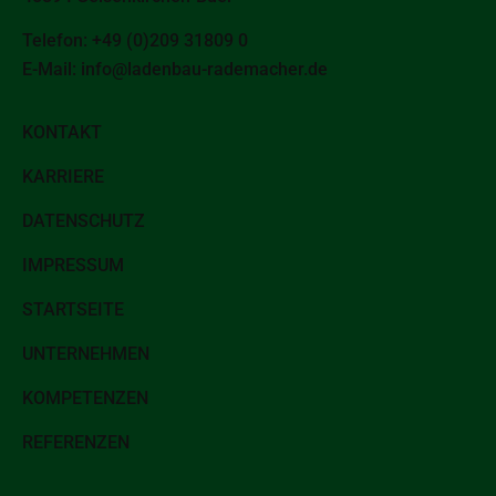
Telefon: +49 (0)209 31809 0
E-Mail: info@ladenbau-rademacher.de
KONTAKT
KARRIERE
DATENSCHUTZ
IMPRESSUM
STARTSEITE
UNTERNEHMEN
KOMPETENZEN
REFERENZEN