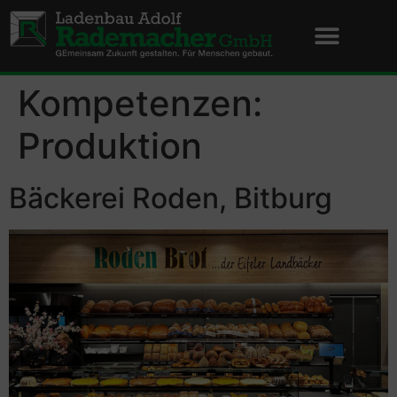
Kompetenzen:
Produktion
Bäckerei Roden, Bitburg