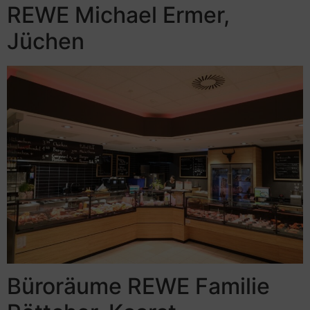
REWE Michael Ermer,
Jüchen
Büroräume REWE Familie