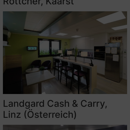
Röttcher, Kaarst
Landgard Cash & Carry,
Linz (Österreich)