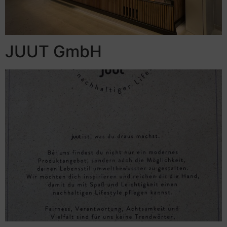
JUUT GmbH